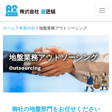
ホーム
事業内容
地盤業務アウトソーシング
地盤業務アウトソーシング
Outsourcing
御社の地盤部門をお任せください