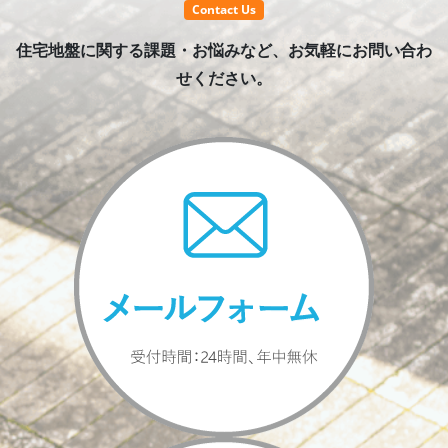
Contact Us
住宅地盤に関する課題・お悩みなど、お気軽にお問い合わ
せください。